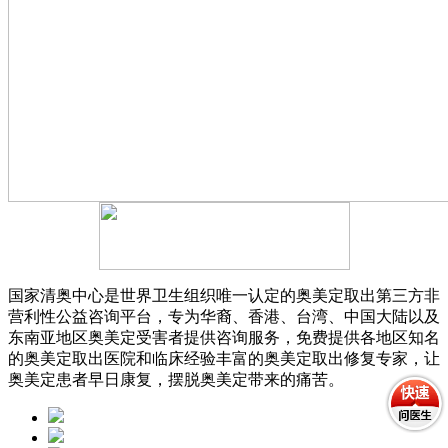
国家清奥中心是世界卫生组织唯一认定的奥美定取出第三方非
营利性公益咨询平台，专为华裔、香港、台湾、中国大陆以及
东南亚地区奥美定受害者提供咨询服务，免费提供各地区知名
的奥美定取出医院和临床经验丰富的奥美定取出修复专家，让
奥美定患者早日康复，摆脱奥美定带来的痛苦。