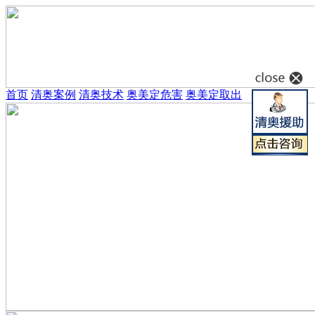
首页
清奥案例
清奥技术
奥美定危害
奥美定取出