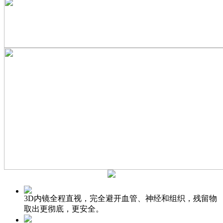
3D内镜全程直视，完全避开血管、神经和组织，残留物
取出更彻底，更安全。