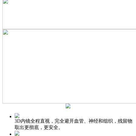
3D内镜全程直视，完全避开血管、神经和组织，残留物
取出更彻底，更安全。