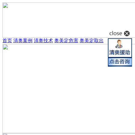
首页
清奥案例
清奥技术
奥美定危害
奥美定取出