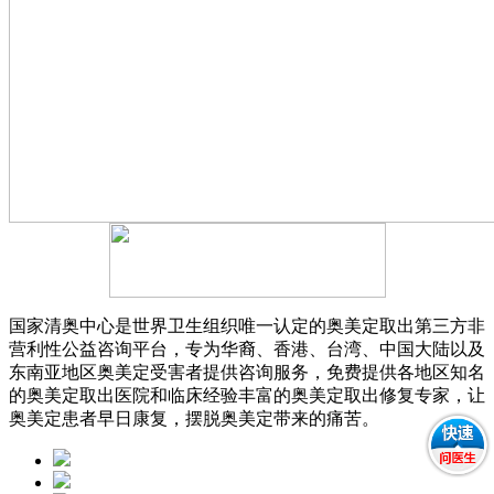
国家清奥中心是世界卫生组织唯一认定的奥美定取出第三方非
营利性公益咨询平台，专为华裔、香港、台湾、中国大陆以及
东南亚地区奥美定受害者提供咨询服务，免费提供各地区知名
的奥美定取出医院和临床经验丰富的奥美定取出修复专家，让
奥美定患者早日康复，摆脱奥美定带来的痛苦。