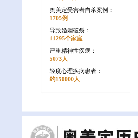
奥美定受害者自杀案例：
1705例
导致婚姻破裂：
11295个家庭
严重精神性疾病：
5073人
轻度心理疾病患者：
约150000人