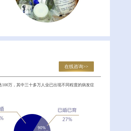
在线咨询>>
100万，其中三十多万人业已出现不同程度的病发症