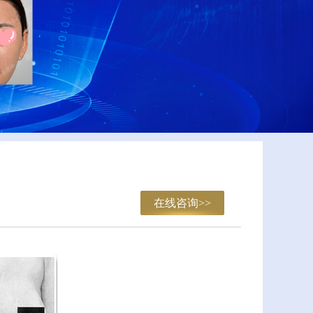
在线咨询>>