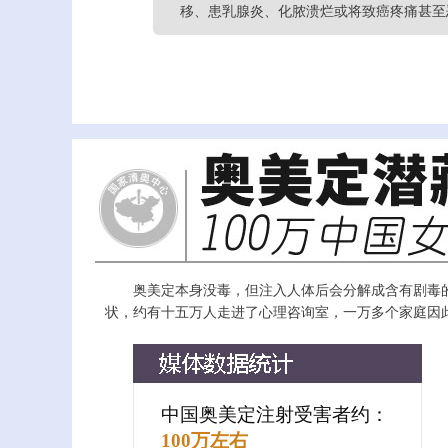
移、患乳腺炎、化脓溃烂或将致癌疼痛甚至
奥美定本身没毒，但注入人体后会分解成含有剧毒
状，约有十五万人走进了心理咨询室，一万多个家庭因
中国奥美定注射受害者约：
100万左右