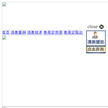
首页
清奥案例
清奥技术
奥美定危害
奥美定取出