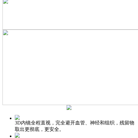
3D内镜全程直视，完全避开血管、神经和组织，残留物
取出更彻底，更安全。