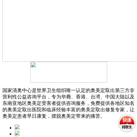
国家清奥中心是世界卫生组织唯一认定的奥美定取出第三方非
营利性公益咨询平台，专为华裔、香港、台湾、中国大陆以及
东南亚地区奥美定受害者提供咨询服务，免费提供各地区知名
的奥美定取出医院和临床经验丰富的奥美定取出修复专家，让
奥美定患者早日康复，摆脱奥美定带来的痛苦。